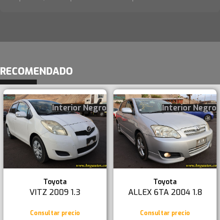
RECOMENDADO
Interior Negro
Interior Negro
Toyota
Toyota
VITZ 2009 1.3
ALLEX 6TA 2004 1.8
Consultar precio
Consultar precio