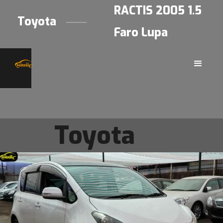
RACTIS 2005 1.5
Toyota
Faro Lupa
Toyota
RACTIS