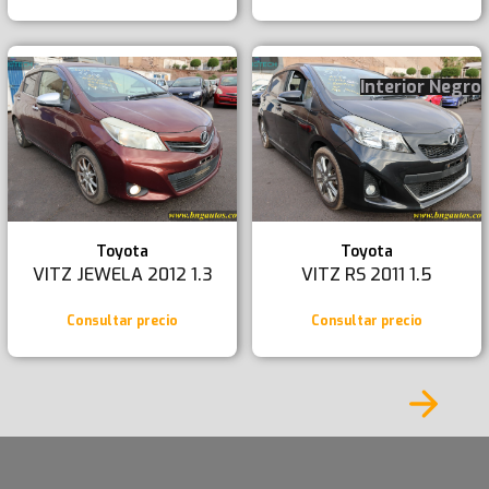
Interior Negro
Toyota
Toyota
VITZ JEWELA 2012 1.3
VITZ RS 2011 1.5
Consultar precio
Consultar precio