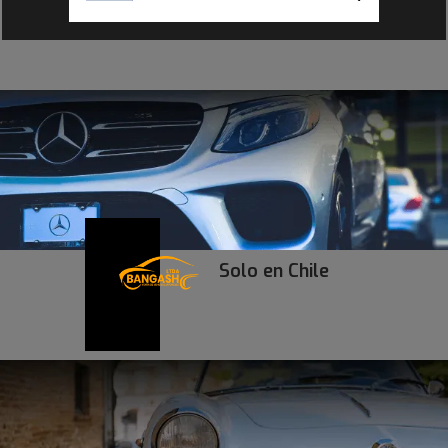
Solo en Chile