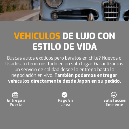
VEHICULOS
DE LUJO CON
ESTILO DE VIDA
Buscas autos exóticos pero baratos en chile? Nuevos o
Usados, lo tenemos todo en un solo lugar. Garantizamos
un servicio de calidad desde la entrega hasta la
negociación en vivo.
También podemos entregar
vehículos directamente desde Japón en su pedido.
Entrega a
Pago En
Satisfacción
Puerta
Línea
Eminente