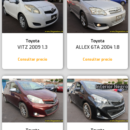
Toyota
Toyota
VITZ 2009 1.3
ALLEX 6TA 2004 1.8
Consultar precio
Consultar precio
Interior Negro