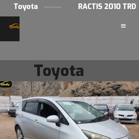
Toyota
RACTIS 2010 TRD
Toyota