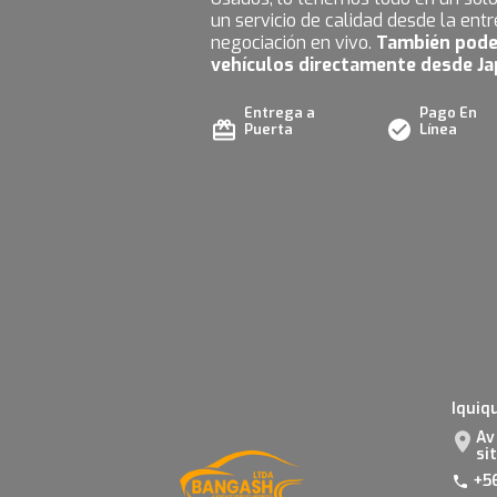
un servicio de calidad desde la ent
negociación en vivo.
También pode
vehículos directamente desde Ja
Entrega a
Pago En
Puerta
Línea
Iquiqu
Av
sit
+5