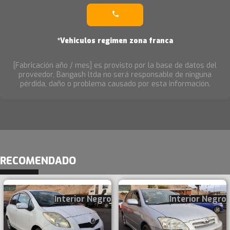
*Vehiculos regimen zona franca
[Fabricación año / mes] es provisto por la base de datos del
proveedor, Bangash ltda no será responsable de ninguna
pérdida, daño o problema causado por esta información.
RECOMENDADO
Interior Negro
Interior Negro