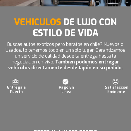
VEHICULOS
DE LUJO CON
ESTILO DE VIDA
Buscas autos exóticos pero baratos en chile? Nuevos o
Usados, lo tenemos todo en un solo lugar. Garantizamos
un servicio de calidad desde la entrega hasta la
negociación en vivo.
También podemos entregar
vehículos directamente desde Japón en su pedido.
Entrega a
Pago En
Satisfacción
Puerta
Línea
Eminente