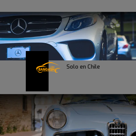
Solo en Chile