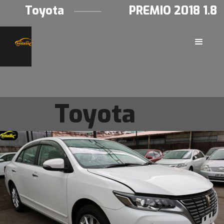
Toyota
PREMIO 2018 1.8
Toyota