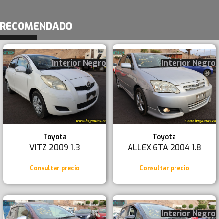
RECOMENDADO
Interior Negro
Interior Negro
Toyota
Toyota
VITZ 2009 1.3
ALLEX 6TA 2004 1.8
Consultar precio
Consultar precio
Interior Negro