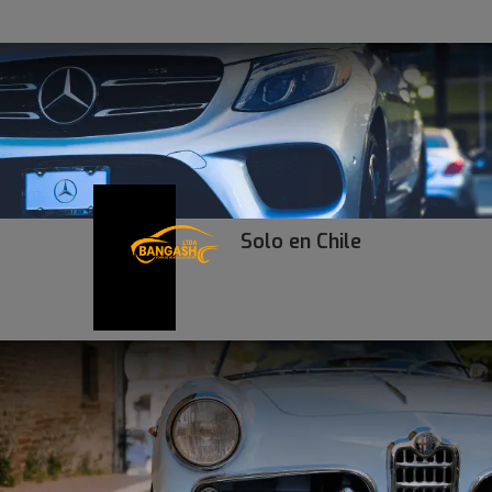
Solo en Chile