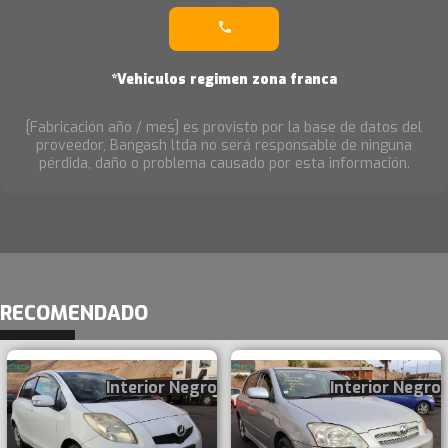
*Vehiculos regimen zona franca
[Fabricación año / mes] es provisto por la base de datos del
proveedor, Bangash ltda no será responsable de ninguna
pérdida, daño o problema causado por esta información.
RECOMENDADO
Interior Negro
Interior Negro