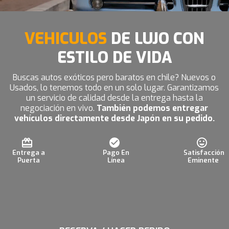
VEHICULOS
DE LUJO CON
ESTILO DE VIDA
Buscas autos exóticos pero baratos en chile? Nuevos o
Usados, lo tenemos todo en un solo lugar. Garantizamos
un servicio de calidad desde la entrega hasta la
negociación en vivo.
También podemos entregar
vehículos directamente desde Japón en su pedido.
Entrega a
Pago En
Satisfacción
Puerta
Línea
Eminente