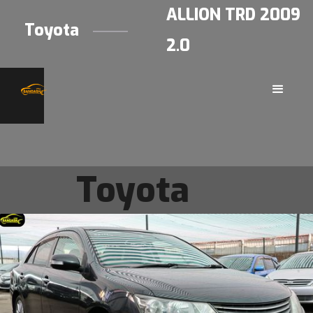
ALLION TRD 2009
Toyota
2.0
Toyota
ALLION